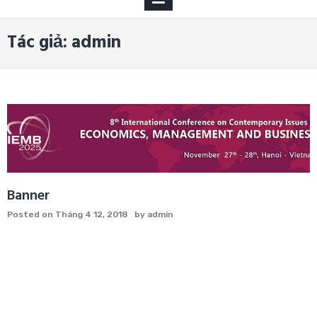
MENU
Tác giả:
admin
Banner
Posted on
Tháng 4 12, 2018
by
admin